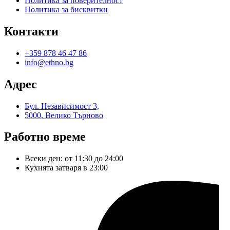
Политика за поверителност
Политика за бисквитки
Контакти
+359 878 46 47 86
info@ethno.bg
Адрес
Бул. Независимост 3,
5000, Велико Търново
Работно време
Всеки ден: от 11:30 до 24:00
Кухнята затваря в 23:00