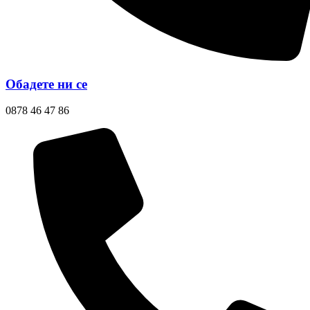
Обадете ни се
0878 46 47 86