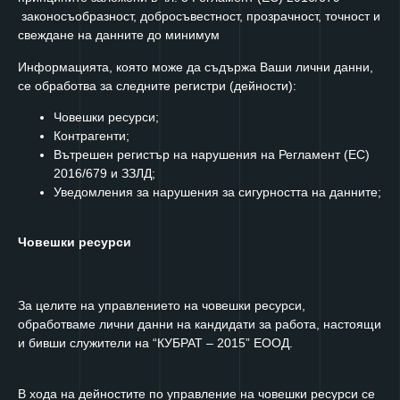
законосъобразност, добросъвестност, прозрачност, точност и
свеждане на данните до минимум
Информацията, която може да съдържа Ваши лични данни,
се обработва за следните регистри (дейности):
Човешки ресурси;
Контрагенти;
Вътрешен регистър на нарушения на Регламент (ЕС)
2016/679 и ЗЗЛД;
Уведомления за нарушения за сигурността на данните;
Човешки ресурси
За целите на управлението на човешки ресурси,
обработваме лични данни на кандидати за работа, настоящи
и бивши служители на “КУБРАТ – 2015” ЕООД.
В хода на дейностите по управление на човешки ресурси се