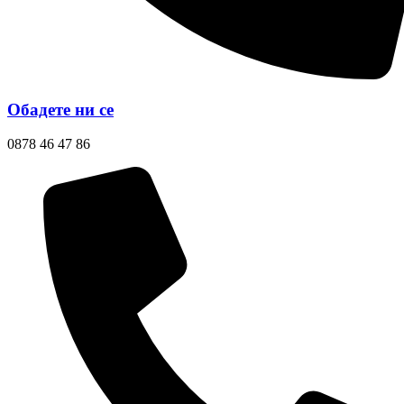
Обадете ни се
0878 46 47 86