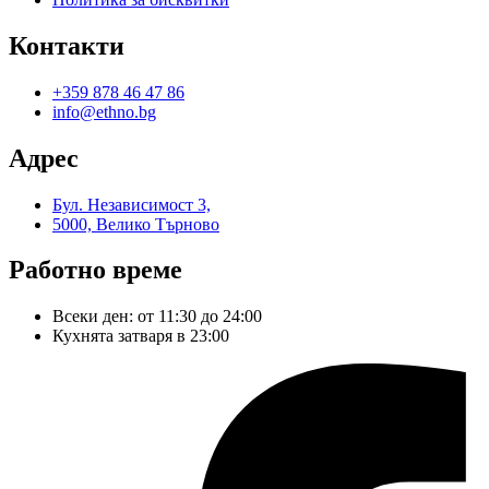
Контакти
+359 878 46 47 86
info@ethno.bg
Адрес
Бул. Независимост 3,
5000, Велико Търново
Работно време
Всеки ден: от 11:30 до 24:00
Кухнята затваря в 23:00