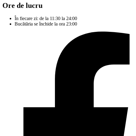
Ore de lucru
În fiecare zi: de la 11:30 la 24:00
Bucătăria se închide la ora 23:00