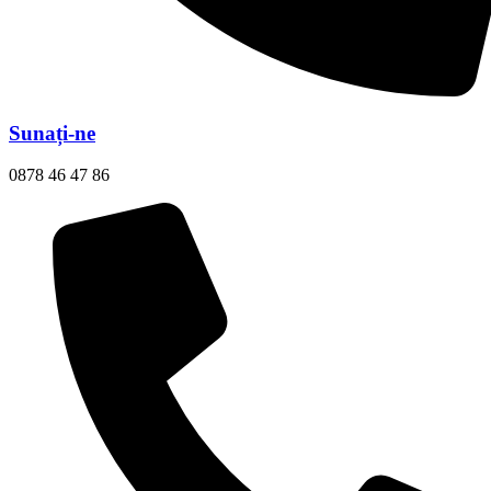
Sunați-ne
0878 46 47 86