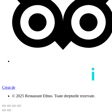
Creat de
© 2025 Restaurant Ethno. Toate drepturile rezervate.