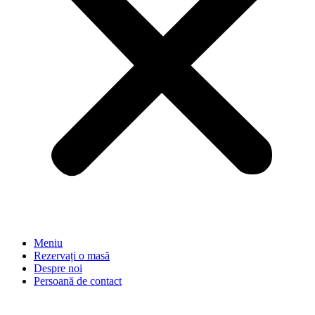
Meniu
Rezervați o masă
Despre noi
Persoană de contact