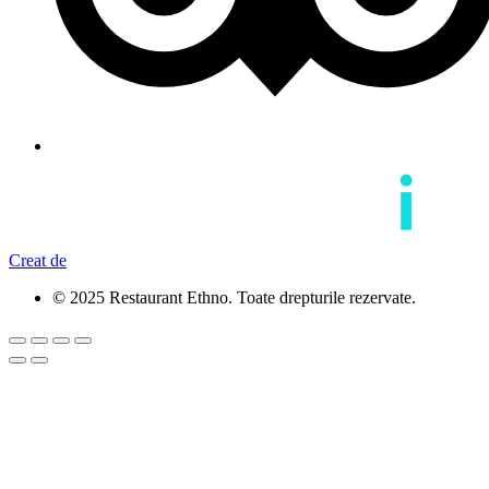
Creat de
© 2025 Restaurant Ethno. Toate drepturile rezervate.