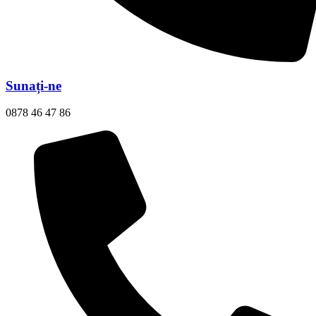
Sunați-ne
0878 46 47 86