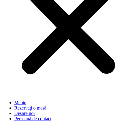
Meniu
Rezervați o masă
Despre noi
Persoană de contact